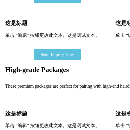
这是标题
这是
单击 “编辑” 按钮更改此文本。这是测试文本。
单击 
Send Inquiry Now
High-grade Packages
These premium packages are perfect for pairing with high-end hairdr
这是标题
这是
单击 “编辑” 按钮更改此文本。这是测试文本。
单击 