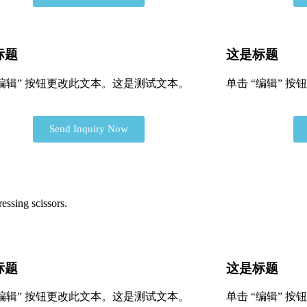
标题
这是标题
“编辑” 按钮更改此文本。这是测试文本。
单击 “编辑” 
Send Inquiry Now
essing scissors.
标题
这是标题
“编辑” 按钮更改此文本。这是测试文本。
单击 “编辑” 