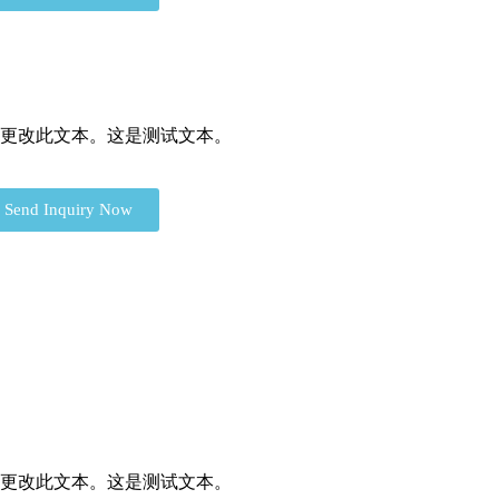
按钮更改此文本。这是测试文本。
Send Inquiry Now
按钮更改此文本。这是测试文本。